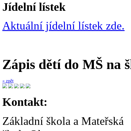
Jídelní lístek
Aktuální jídelní lístek zde.
Zápis dětí do MŠ na š
« zpět
Kontakt:
Základní škola a Mateřská