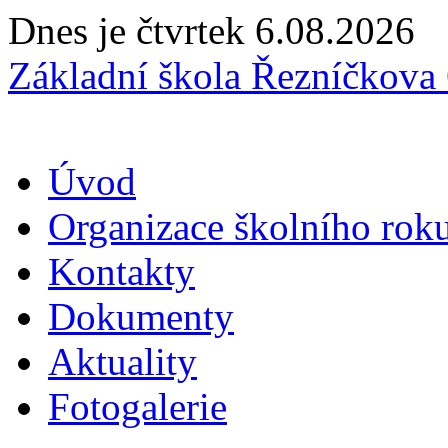
Dnes je čtvrtek 6.08.2026
Základní škola Řezníčkov
Úvod
Organizace školního rok
Kontakty
Dokumenty
Aktuality
Fotogalerie