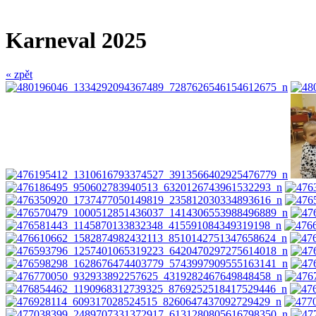
Karneval 2025
« zpět