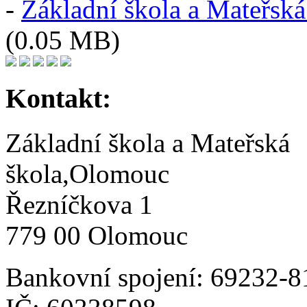
-
Základní škola a Mateřsk
(0.05 MB)
Kontakt:
Základní škola a Mateřská
škola,Olomouc
Řezníčkova 1
779 00 Olomouc
Bankovní spojení: 69232-8