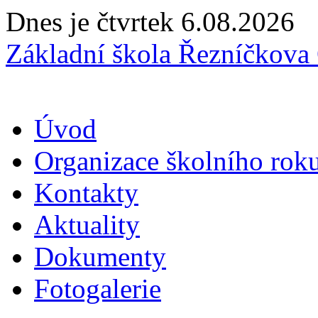
Dnes je čtvrtek 6.08.2026
Základní škola Řezníčkov
Úvod
Organizace školního rok
Kontakty
Aktuality
Dokumenty
Fotogalerie