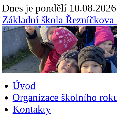
Dnes je pondělí 10.08.2026
Základní škola Řezníčkov
Úvod
Organizace školního rok
Kontakty