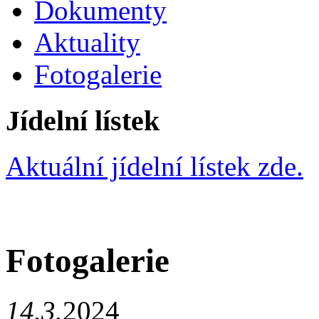
Dokumenty
Aktuality
Fotogalerie
Jídelní lístek
Aktuální jídelní lístek zde.
Fotogalerie
14.3.
2024