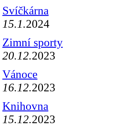
Svíčkárna
15.1.
2024
Zimní sporty
20.12.
2023
Vánoce
16.12.
2023
Knihovna
15.12.
2023