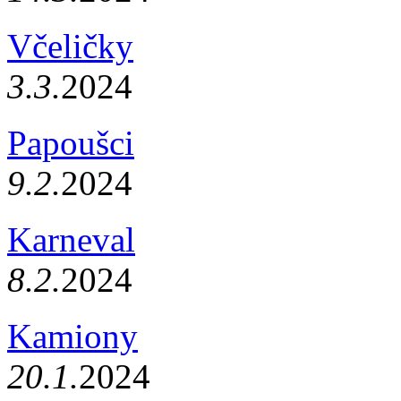
Včeličky
3.3.
2024
Papoušci
9.2.
2024
Karneval
8.2.
2024
Kamiony
20.1.
2024