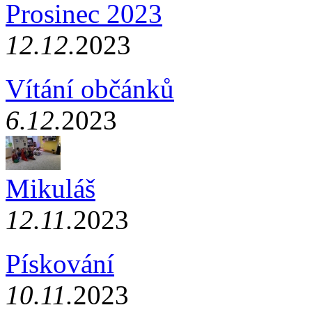
Prosinec 2023
12.12.
2023
Vítání občánků
6.12.
2023
Mikuláš
12.11.
2023
Pískování
10.11.
2023